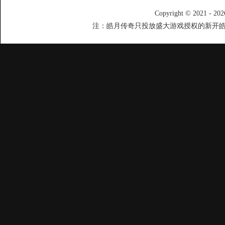
Copyright © 2021 - 20
注：皓月传奇只投放盛大游戏授权的新开皓月传奇